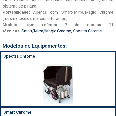
sistema de pintura.
Portabilidade:
Apenas com Smart/Mirra/Magic Chrome
(mesma técnica, marcas diferentes).
Modelos que reúnem 7 de nossas 11
técnicas:
Smart/Mirra/Magic Chrome, Spectra Chrome.
Modelos de Equipamentos:
Spectra Chrome
Smart Chrome