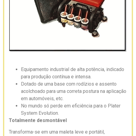
Equipamento industrial de alta potência, indicado
para produção contínua e intensa.
Dotado de uma base com rodízios e assento
acolchoado para uma correta postura na aplicação
em automóveis, etc.
No mundo só perde em eficiência para o Plater
System Evolution.
Totalmente desmontável
Transforma-se em uma maleta leve e portátil,