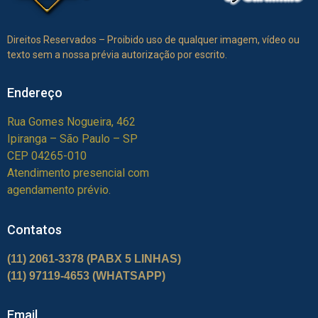
Direitos Reservados – Proibido uso de qualquer imagem, vídeo ou
texto sem a nossa prévia autorização por escrito.
Endereço
Rua Gomes Nogueira, 462
Ipiranga – São Paulo – SP
CEP 04265-010
Atendimento presencial com
agendamento prévio.
Contatos
(11) 2061-3378
(PABX 5 LINHAS)
(11) 97119-4653 (WHATSAPP)
Email