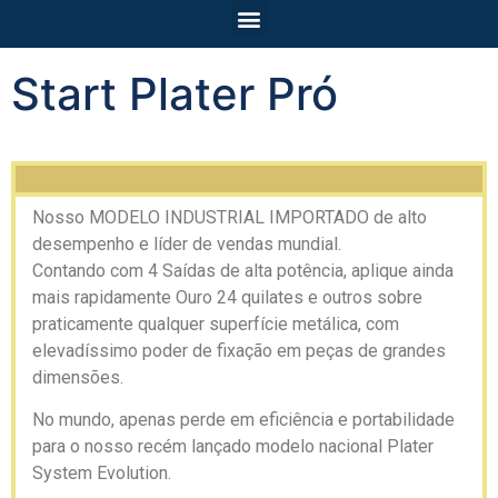
Start Plater Pró
Nosso MODELO INDUSTRIAL IMPORTADO de alto
desempenho e líder de vendas mundial.
Contando com 4 Saídas de alta potência, aplique ainda
mais rapidamente Ouro 24 quilates e outros sobre
praticamente qualquer superfície metálica, com
elevadíssimo poder de fixação em peças de grandes
dimensões.
No mundo, apenas perde em eficiência e portabilidade
para o nosso recém lançado modelo nacional Plater
System Evolution.