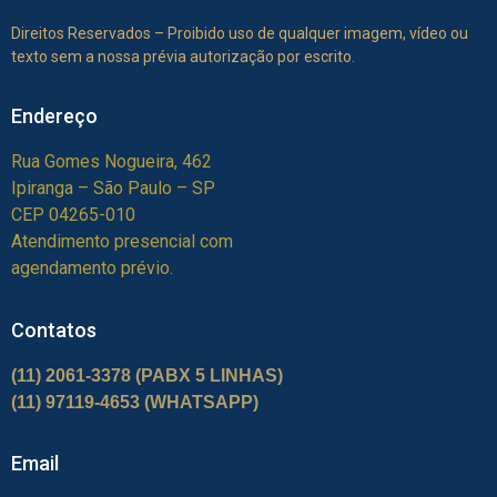
Direitos Reservados – Proibido uso de qualquer imagem, vídeo ou
texto sem a nossa prévia autorização por escrito.
Endereço
Rua Gomes Nogueira, 462
Ipiranga – São Paulo – SP
CEP 04265-010
Atendimento presencial com
agendamento prévio.
Contatos
(11) 2061-3378
(PABX 5 LINHAS)
(11) 97119-4653 (WHATSAPP)
Email