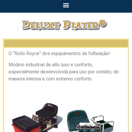
O “Rolls Royce” dos equipamentos de folheação!
Modelo industrial de alto luxo e conforto,
especialmente desenvolvida para uso por contato, de
maneira intensa e com extremo conforto.