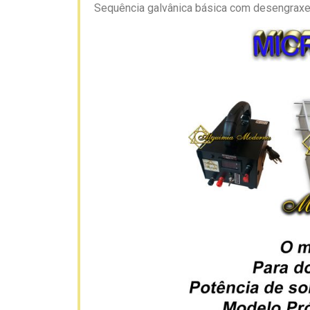
Sequência galvânica básica com desengraxe 