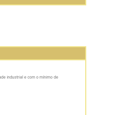
e industrial e com o mínimo de