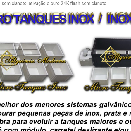
sem cianeto, ativação e ouro 24K flash sem cianeto.