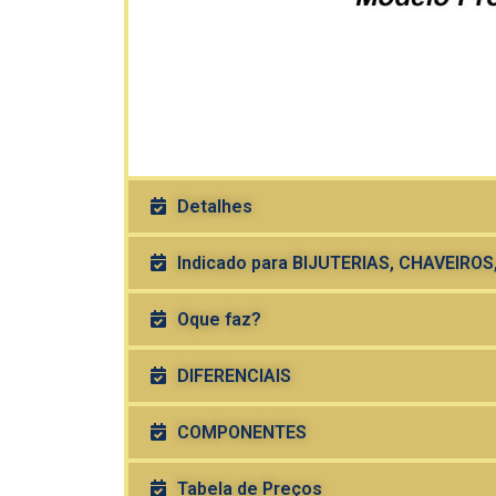
Detalhes
Indicado para BIJUTERIAS, CHAVEIROS,
Oque faz?
DIFERENCIAIS
COMPONENTES
Tabela de Preços